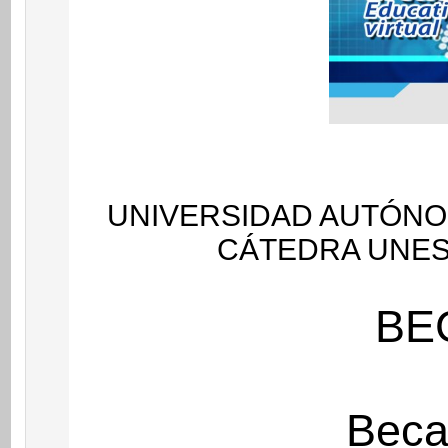
UNIVERSIDAD AUTÓNOM
CÁTEDRA UNES
BE
Beca